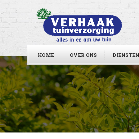
HOME
OVER ONS
DIENSTE