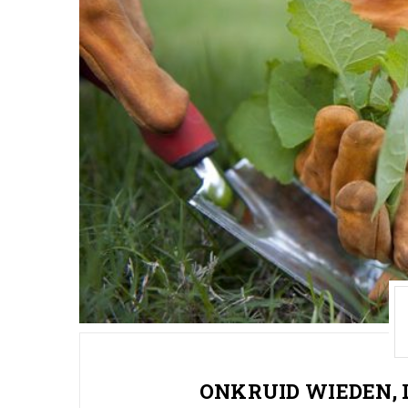
ONKRUID WIEDEN, 