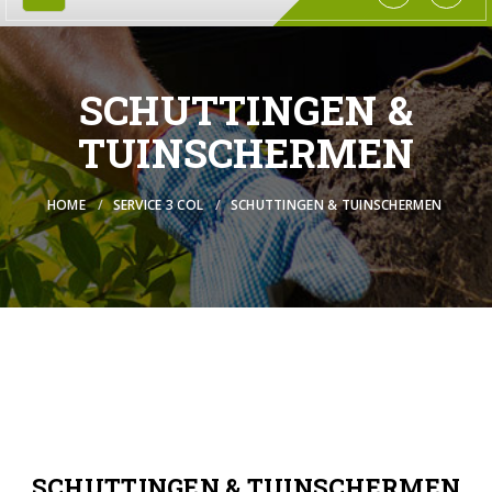
SCHUTTINGEN &
TUINSCHERMEN
HOME
SERVICE 3 COL
SCHUTTINGEN & TUINSCHERMEN
SCHUTTINGEN & TUINSCHERMEN