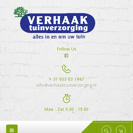
Follow Us
+ 31 653 63 1447
info@verhaaktuinverzorging.nl
Maa - Zat 9.00 - 19.00