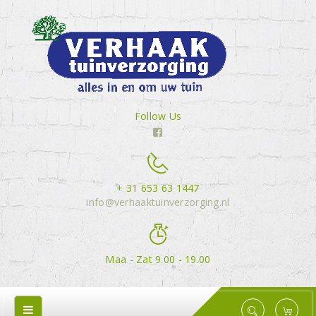
Follow Us
+ 31 653 63 1447
info@verhaaktuinverzorging.nl
Maa - Zat 9.00 - 19.00