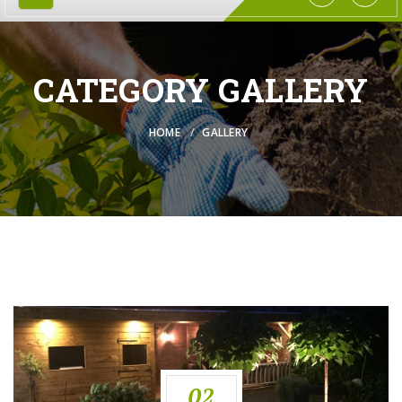
CATEGORY GALLERY
HOME
GALLERY
02